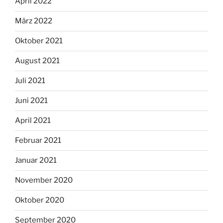
April 2022
März 2022
Oktober 2021
August 2021
Juli 2021
Juni 2021
April 2021
Februar 2021
Januar 2021
November 2020
Oktober 2020
September 2020