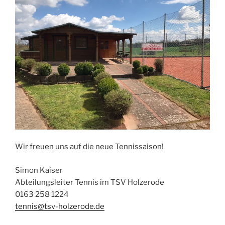
Wir freuen uns auf die neue Tennissaison!
Simon Kaiser
Abteilungsleiter Tennis im TSV Holzerode
0163 258 1224
tennis@tsv-holzerode.de