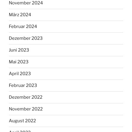
November 2024
März 2024
Februar 2024
Dezember 2023
Juni 2023
Mai 2023
April 2023
Februar 2023
Dezember 2022
November 2022
August 2022