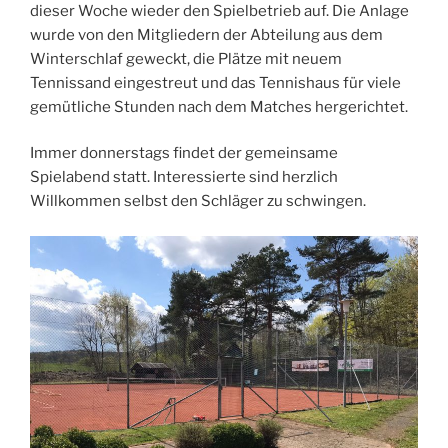
dieser Woche wieder den Spielbetrieb auf. Die Anlage
wurde von den Mitgliedern der Abteilung aus dem
Winterschlaf geweckt, die Plätze mit neuem
Tennissand eingestreut und das Tennishaus für viele
gemütliche Stunden nach dem Matches hergerichtet.
Immer donnerstags findet der gemeinsame
Spielabend statt. Interessierte sind herzlich
Willkommen selbst den Schläger zu schwingen.