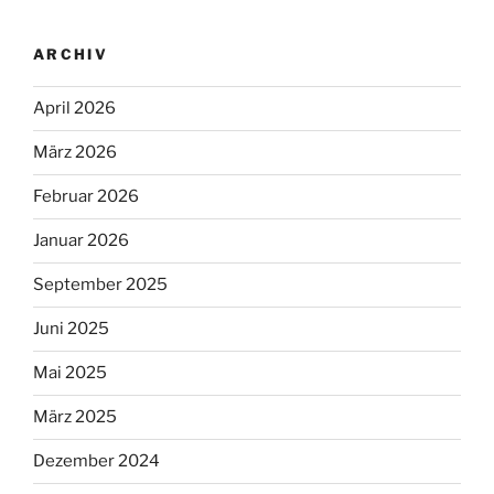
ARCHIV
April 2026
März 2026
Februar 2026
Januar 2026
September 2025
Juni 2025
Mai 2025
März 2025
Dezember 2024