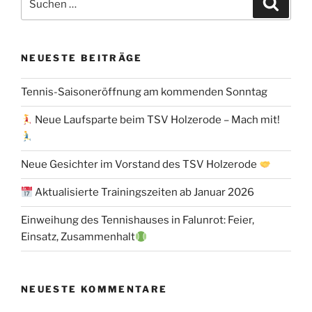
nach:
NEUESTE BEITRÄGE
Tennis-Saisoneröffnung am kommenden Sonntag
Neue Laufsparte beim TSV Holzerode – Mach mit!
Neue Gesichter im Vorstand des TSV Holzerode
Aktualisierte Trainingszeiten ab Januar 2026
Einweihung des Tennishauses in Falunrot: Feier,
Einsatz, Zusammenhalt
NEUESTE KOMMENTARE