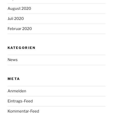
August 2020
Juli 2020
Februar 2020
KATEGORIEN
News
META
Anmelden
Eintrags-Feed
Kommentar-Feed