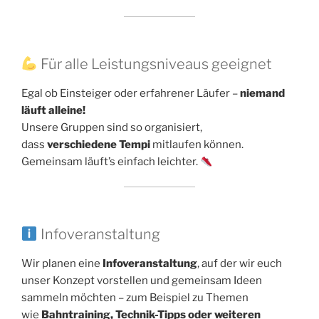
Für alle Leistungsniveaus geeignet
Egal ob Einsteiger oder erfahrener Läufer –
niemand
läuft alleine!
Unsere Gruppen sind so organisiert,
dass
verschiedene Tempi
mitlaufen können.
Gemeinsam läuft’s einfach leichter.
Infoveranstaltung
Wir planen eine
Infoveranstaltung
, auf der wir euch
unser Konzept vorstellen und gemeinsam Ideen
sammeln möchten – zum Beispiel zu Themen
wie
Bahntraining, Technik-Tipps oder weiteren