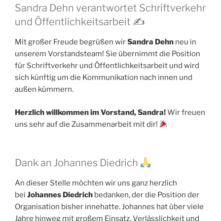
Sandra Dehn verantwortet Schriftverkehr
und Öffentlichkeitsarbeit ✍️
Mit großer Freude begrüßen wir
Sandra Dehn
neu in
unserem Vorstandsteam! Sie übernimmt die Position
für Schriftverkehr und Öffentlichkeitsarbeit und wird
sich künftig um die Kommunikation nach innen und
außen kümmern.
Herzlich willkommen im Vorstand, Sandra!
Wir freuen
uns sehr auf die Zusammenarbeit mit dir!
Dank an Johannes Diedrich
An dieser Stelle möchten wir uns ganz herzlich
bei
Johannes Diedrich
bedanken, der die Position der
Organisation bisher innehatte. Johannes hat über viele
Jahre hinweg mit großem Einsatz, Verlässlichkeit und