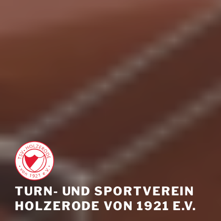
TURN- UND SPORTVEREIN
HOLZERODE VON 1921 E.V.