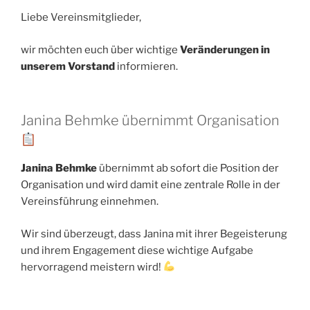
Liebe Vereinsmitglieder,
wir möchten euch über wichtige
Veränderungen in
unserem Vorstand
informieren.
Janina Behmke übernimmt Organisation
Janina Behmke
übernimmt ab sofort die Position der
Organisation und wird damit eine zentrale Rolle in der
Vereinsführung einnehmen.
Wir sind überzeugt, dass Janina mit ihrer Begeisterung
und ihrem Engagement diese wichtige Aufgabe
hervorragend meistern wird!