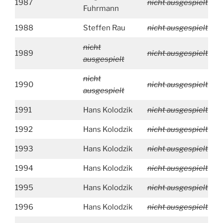
1987
nicht ausgespielt
Fuhrmann
1988
Steffen Rau
nicht ausgespielt
nicht
1989
nicht ausgespielt
ausgespielt
nicht
1990
nicht ausgespielt
ausgespielt
1991
Hans Kolodzik
nicht ausgespielt
1992
Hans Kolodzik
nicht ausgespielt
1993
Hans Kolodzik
nicht ausgespielt
1994
Hans Kolodzik
nicht ausgespielt
1995
Hans Kolodzik
nicht ausgespielt
1996
Hans Kolodzik
nicht ausgespielt