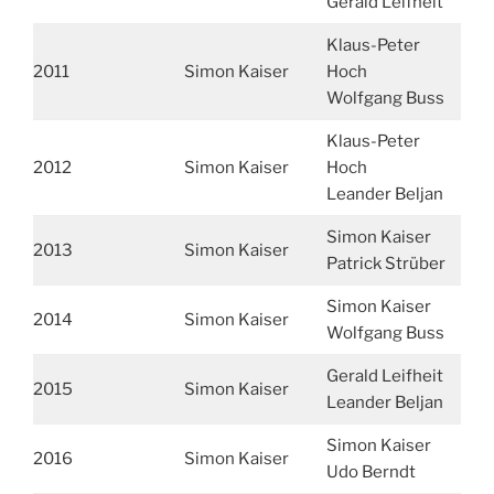
Gerald Leifheit
Klaus-Peter
2011
Simon Kaiser
Hoch
Wolfgang Buss
Klaus-Peter
2012
Simon Kaiser
Hoch
Leander Beljan
Simon Kaiser
2013
Simon Kaiser
Patrick Strüber
Simon Kaiser
2014
Simon Kaiser
Wolfgang Buss
Gerald Leifheit
2015
Simon Kaiser
Leander Beljan
Simon Kaiser
2016
Simon Kaiser
Udo Berndt