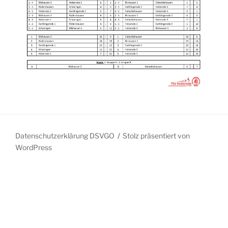
Datenschutzerklärung DSVGO
Stolz präsentiert von
WordPress