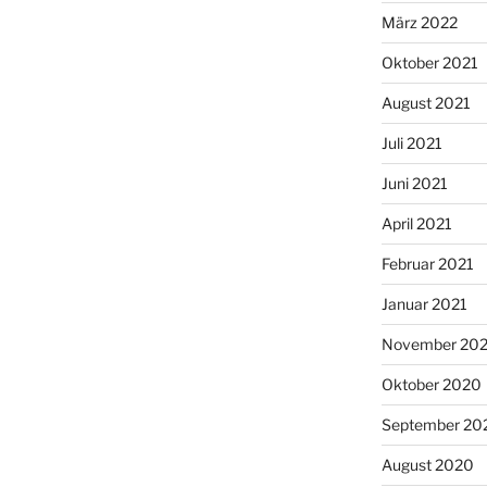
März 2022
Oktober 2021
August 2021
Juli 2021
Juni 2021
April 2021
Februar 2021
Januar 2021
November 20
Oktober 2020
September 20
August 2020