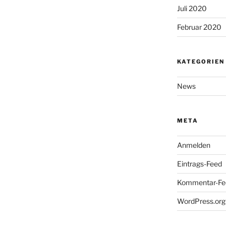
Juli 2020
Februar 2020
KATEGORIEN
News
META
Anmelden
Eintrags-Feed
Kommentar-Fe
WordPress.org