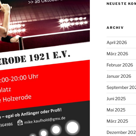
NEUESTE KO
ARCHIV
April 2026
März 2026
Februar 2026
Januar 2026
September 20
Juni 2025
Mai 2025
März 2025
Dezember 202