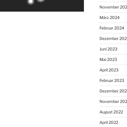
November 20
März 2024
Februar 2024
Dezember 202
Juni 2023
Mai 2023
April 2023
Februar 2023
Dezember 202
November 20
August 2022
April 2022