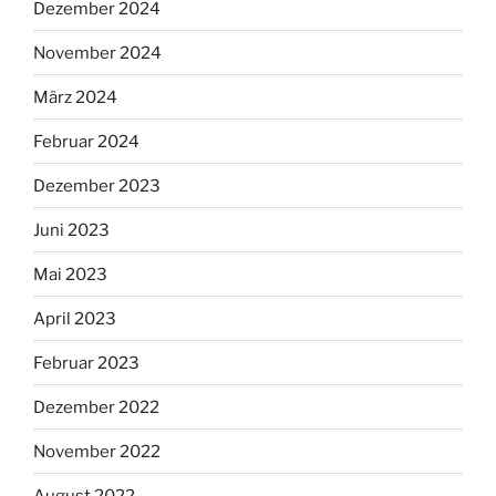
Dezember 2024
November 2024
März 2024
Februar 2024
Dezember 2023
Juni 2023
Mai 2023
April 2023
Februar 2023
Dezember 2022
November 2022
August 2022