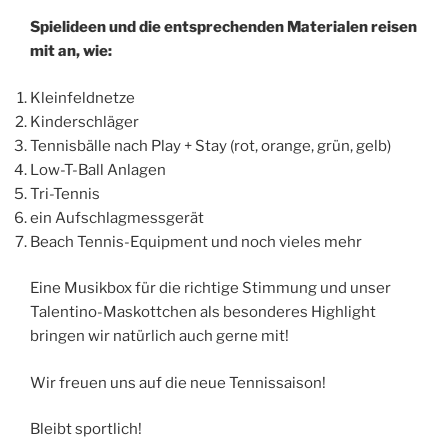
Spielideen und die entsprechenden Materialen reisen
mit an, wie:
Kleinfeldnetze
Kinderschläger
Tennisbälle nach Play + Stay (rot, orange, grün, gelb)
Low-T-Ball Anlagen
Tri-Tennis
ein Aufschlagmessgerät
Beach Tennis-Equipment und noch vieles mehr
Eine Musikbox für die richtige Stimmung und unser
Talentino-Maskottchen als besonderes Highlight
bringen wir natürlich auch gerne mit!
Wir freuen uns auf die neue Tennissaison!
Bleibt sportlich!