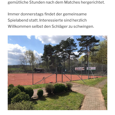
gemütliche Stunden nach dem Matches hergerichtet.
Immer donnerstags findet der gemeinsame
Spielabend statt. Interessierte sind herzlich
Willkommen selbst den Schläger zu schwingen.