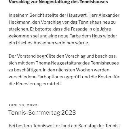
Vorschlag zur Neugestaltung des Tennishauses
In seinem Bericht stellte der Hauswart, Herr Alexander
Heckmann, den Vorschlag vor, das Tennishaus neu zu
streichen. Er betonte, dass die Fassade in die Jahre
gekommen sei und eine neue Farbe dem Haus wieder
ein frisches Aussehen verleihen würde.
Der Vorstand begrüßte den Vorschlag und beschloss,
sich mit dem Thema Neugestaltung des Tennishauses
zu beschäftigen. In den nächsten Wochen werden
verschiedene Farboptionen geprüft und die Kosten für
die Renovierung ermittelt.
VERÖFFENTLICHT
JUNI 19, 2023
AM
Tennis-Sommertag 2023
Bei bestem Tenniswetter fand am Samstag der Tennis-