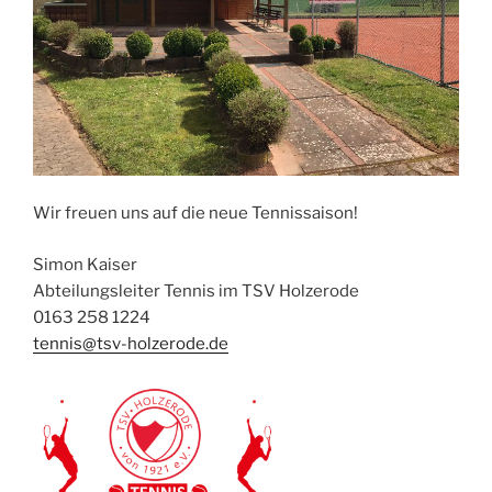
Wir freuen uns auf die neue Tennissaison!
Simon Kaiser
Abteilungsleiter Tennis im TSV Holzerode
0163 258 1224
tennis@tsv-holzerode.de