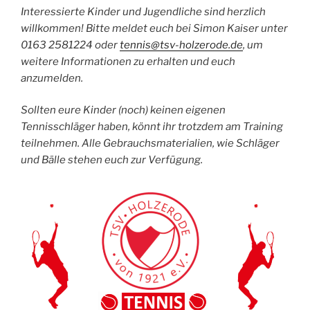
Interessierte Kinder und Jugendliche sind herzlich
willkommen! Bitte meldet euch bei Simon Kaiser unter
0163 2581224 oder
tennis@tsv-holzerode.de
, um
weitere Informationen zu erhalten und euch
anzumelden.
Sollten eure Kinder (noch) keinen eigenen
Tennisschläger haben, könnt ihr trotzdem am Training
teilnehmen. Alle Gebrauchsmaterialien, wie Schläger
und Bälle stehen euch zur Verfügung.