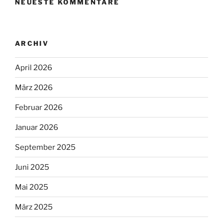
NEUESTE KOMMENTARE
ARCHIV
April 2026
März 2026
Februar 2026
Januar 2026
September 2025
Juni 2025
Mai 2025
März 2025