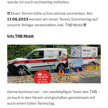
werde ich euch rechtzeitig mitteilen.
!!!
Einen Termin bitte schon einmal vormerken. Am
17.06.2023
werden wir einen Tennis Sommertag auf
unserer Anlage veranstalten, inkl. TNB Mobil
!!!
Info TNB Mobil:
Gerne kommen wir – ein zweiköpfiges Team des TNB –
zu euch in den Verein und gestalten gemeinsam mit
euch einen tollen Tennistag.