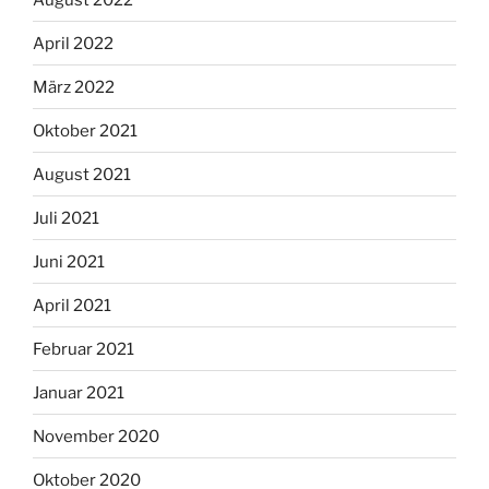
April 2022
März 2022
Oktober 2021
August 2021
Juli 2021
Juni 2021
April 2021
Februar 2021
Januar 2021
November 2020
Oktober 2020