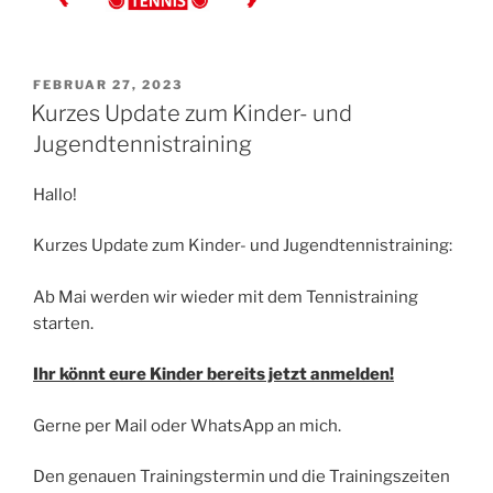
VERÖFFENTLICHT
FEBRUAR 27, 2023
AM
Kurzes Update zum Kinder- und
Jugendtennistraining
Hallo!
Kurzes Update zum Kinder- und Jugendtennistraining:
Ab Mai werden wir wieder mit dem Tennistraining
starten.
Ihr könnt eure Kinder bereits jetzt anmelden!
Gerne per Mail oder WhatsApp an mich.
Den genauen Trainingstermin und die Trainingszeiten