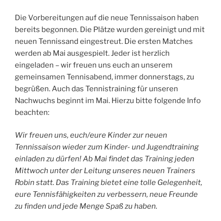
Die Vorbereitungen auf die neue Tennissaison haben
bereits begonnen. Die Plätze wurden gereinigt und mit
neuen Tennissand eingestreut. Die ersten Matches
werden ab Mai ausgespielt. Jeder ist herzlich
eingeladen – wir freuen uns euch an unserem
gemeinsamen Tennisabend, immer donnerstags, zu
begrüßen. Auch das Tennistraining für unseren
Nachwuchs beginnt im Mai. Hierzu bitte folgende Info
beachten:
Wir freuen uns, euch/eure Kinder zur neuen
Tennissaison wieder zum Kinder- und Jugendtraining
einladen zu dürfen! Ab Mai findet das Training jeden
Mittwoch unter der Leitung unseres neuen Trainers
Robin statt. Das Training bietet eine tolle Gelegenheit,
eure Tennisfähigkeiten zu verbessern, neue Freunde
zu finden und jede Menge Spaß zu haben.