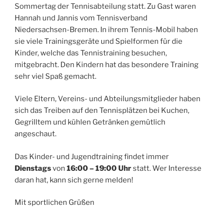
Sommertag der Tennisabteilung statt. Zu Gast waren
Hannah und Jannis vom Tennisverband
Niedersachsen-Bremen. In ihrem Tennis-Mobil haben
sie viele Trainingsgeräte und Spielformen für die
Kinder, welche das Tennistraining besuchen,
mitgebracht. Den Kindern hat das besondere Training
sehr viel Spaß gemacht.
Viele Eltern, Vereins- und Abteilungsmitglieder haben
sich das Treiben auf den Tennisplätzen bei Kuchen,
Gegrilltem und kühlen Getränken gemütlich
angeschaut.
Das Kinder- und Jugendtraining findet immer
Dienstags
von
16:00 – 19:00 Uhr
statt. Wer Interesse
daran hat, kann sich gerne melden!
Mit sportlichen Grüßen