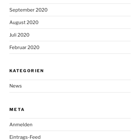
September 2020
August 2020
Juli 2020
Februar 2020
KATEGORIEN
News
META
Anmelden
Eintrags-Feed